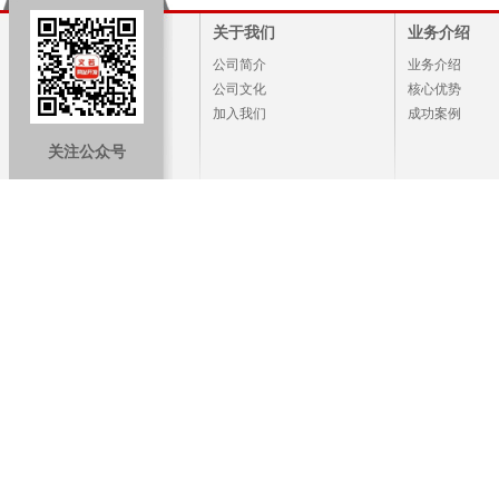
关于我们
业务介绍
公司简介
业务介绍
公司文化
核心优势
加入我们
成功案例
关注公众号