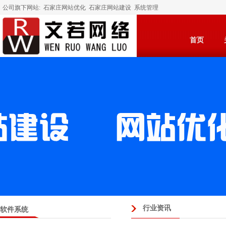
公司旗下网站:
石家庄网站优化
石家庄网站建设
系统管理
首页
行业资讯
软件系统