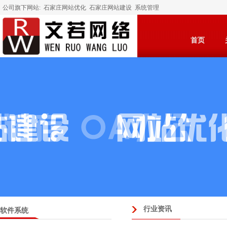
公司旗下网站:
石家庄网站优化
石家庄网站建设
系统管理
首页
行业资讯
软件系统