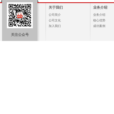
关于我们
业务介绍
公司简介
业务介绍
公司文化
核心优势
加入我们
成功案例
关注公众号