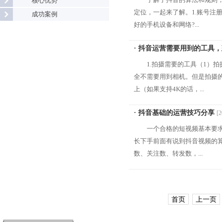
核心优势
定位，一起来了解。1.账号注
成功案例
好的手机设备和网络?...
· 抖音运营需要用到的工具
1.拍摄需要的工具（1）
全不需要用到相机。但是拍摄的手
上（如果支持4K的话，...
· 抖音基础的运营技巧分享
[2
一个合格的短视频基本要求，
长下手前面有说到抖音视频的
数、关注数、转发数，...
首页
上一页