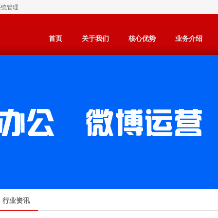
系统管理
首页
关于我们
核心优势
业务介绍
行业资讯