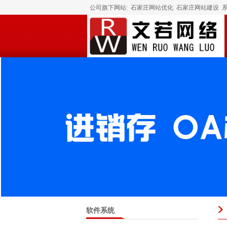
公司旗下网站:
石家庄网站优化
石家庄网站建设
软件系统