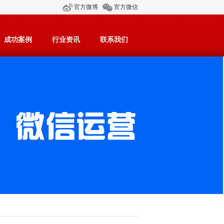
官方微博
官方微信
成功案例
行业资讯
联系我们