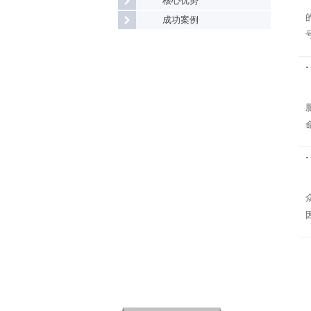
核心优势
成功案例