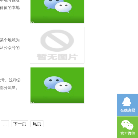
价值的本地
某个地域为
从公众号的
众号。这种公
部分流量。
...
下一页
尾页