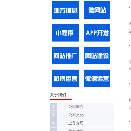
关于我们
公司简介
公司文化
业务介绍