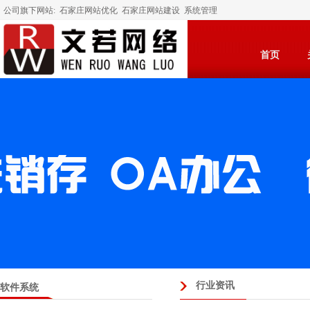
公司旗下网站:
石家庄网站优化
石家庄网站建设
系统管理
首页
行业资讯
软件系统