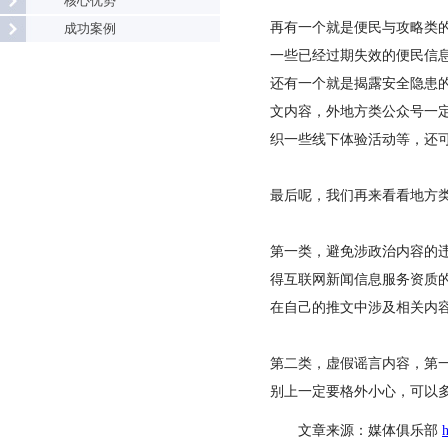
核心优势
再有一个就是便民与攻略类
成功案例
一些已经过期失效的便民信
还有一个就是揭露安全隐患
文内容，外地方类公众号一
织一些线下体验活动等，还
最后呢，我们再来看看地方
第一类，避免涉政治内容的
得互联网新闻信息服务资质
在自己的推文中涉及相关内
第二类，虚假谣言内容，第
别上一定要格外小心，可以
文章来源：媒体俱乐部