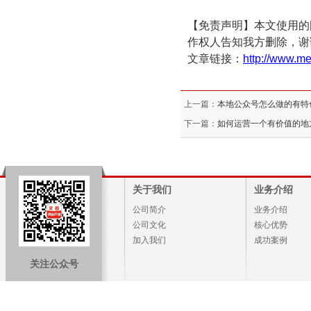
【免责声明】本文使用的
作权人告知我方删除，谢
文章链接：
http://www.me
上一篇：
本地公众号怎么做的有特
下一篇：
如何运营一个有价值的地
关于我们
业务介绍
公司简介
业务介绍
公司文化
核心优势
加入我们
成功案例
关注公众号