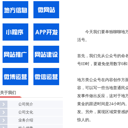
今天我们要单独聊聊地
活号。
首先，我们先从公众号的命
号ID时，要避免使用数字0
地方类公众号在内容创作方
容，可以写一些当地普通民
关于我们
发事件做出反应，这对于地
黄金的跟进时间是24小时
公司简介
发。另外，展现区域荣誉感
公司文化
惊人的。
业务介绍