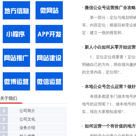
· 微信公众号运营推广全攻
第一部分：定位与规划明
等。内容定位：根据目标受众
定：建立一致的视觉和...
· 新人小白如何从零开始运
1、定位定位很重要！定
明确自己的方向，用你感兴趣
的文章内容，定位明?...
· 本地公众号怎么运营？做
有很多都是专门做本地号
关于我们
地号的运营呢？1、做本地号的
公司简介
实，现在大家都知道很?...
公司文化
· 如何运营一个有价值的地
业务介绍
相较于企业类公众号和个