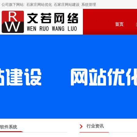
公司旗下网站:
石家庄网站优化
石家庄网站建设
系统管理
首页
行业资讯
软件系统