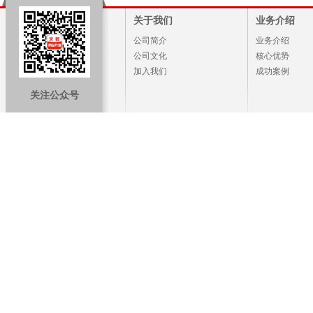
关于我们
业务介绍
公司简介
业务介绍
公司文化
核心优势
加入我们
成功案例
关注公众号