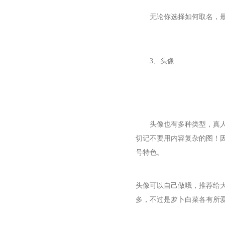
无论你选择如何取名，
3、头像
头像也有多种类型，真
切记不要用内容复杂的图！
号特色。
头像可以自己做哦，推荐给
多，不过是萝卜白菜各有所