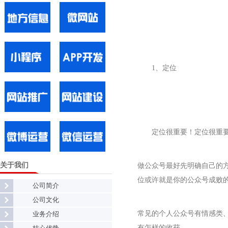
1、定位
定位很重要！定位很重
关于我们
做公众号最好先明确自己的
位或许就是你的公众号成败
公司简介
公司文化
常见的个人公众号有情感类
业务介绍
有怎样的收获。