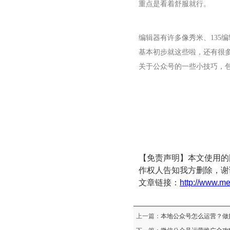
重点是看着舒服就行。
编辑器有许多像秀米、
13
基本初步就这些啦，还有很
关于公众号的一些小技巧，
【免责声明】本文使用的
作权人告知我方删除，谢
文章链接：
http://www.me
上一篇：
本地公众号怎么运营？做