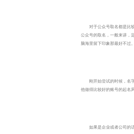
对于公众号取名都是比
公众号的取名，一般来讲，
脑海里留下印象那最好不过
刚开始尝试的时候，名
他做得比较好的账号的起名
如果是企业或者公司的