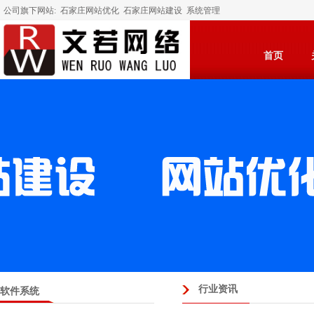
公司旗下网站:
石家庄网站优化
石家庄网站建设
系统管理
首页
行业资讯
软件系统