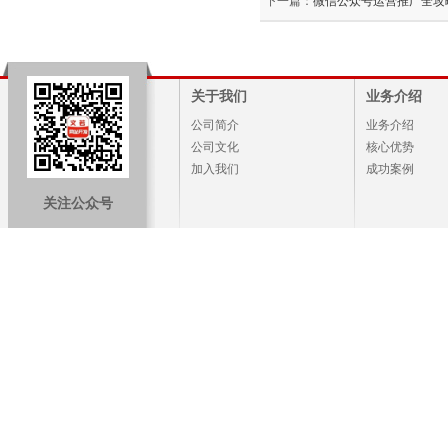
下一篇：
微信公众号运营推广全攻
关于我们
业务介绍
公司简介
业务介绍
公司文化
核心优势
加入我们
成功案例
关注公众号