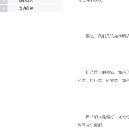
核心优势
成功案例
那么，我们又该如何明
自己擅长的领域。如果
验类、排行类、研究类；如
自己的兴趣偏好。无论
容来吸引他们。