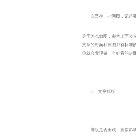
自己存一些网图，记得
关于怎么做图，参考上面公
文章的封面和插图都有标准
你就会发现做一个好看的封
8、 文章排版
排版是否美观，直接影