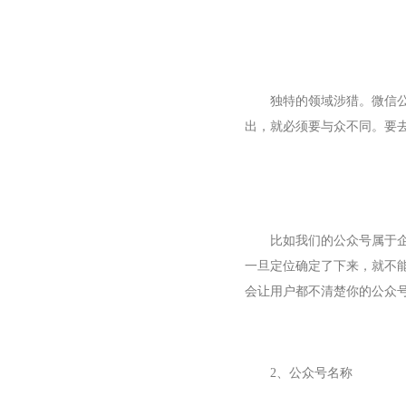
独特的领域涉猎。微信
出，就必须要与众不同。要
比如我们的公众号属于
一旦定位确定了下来，就不
会让用户都不清楚你的公众
2、公众号名称