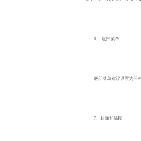
6、 底部菜单
底部菜单建议设置为三
7、封面和插图