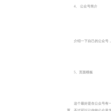
4、 公众号简介
介绍一下自己的公众号
5、页面模板
这个最好是在公众号有
置，不过可以让你的公众号