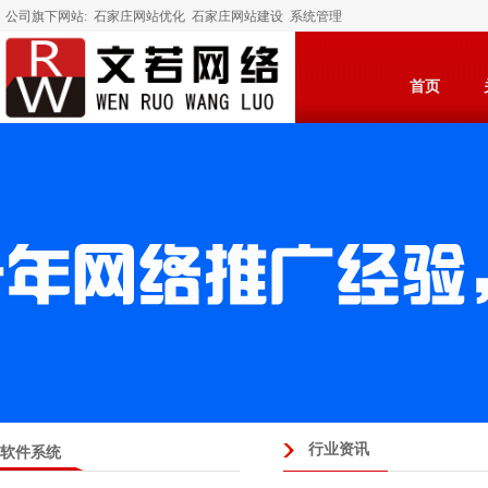
公司旗下网站:
石家庄网站优化
石家庄网站建设
系统管理
首页
行业资讯
软件系统