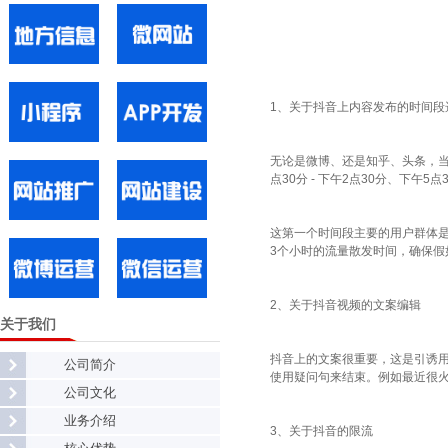
1、关于抖音上内容发布的时间段
无论是微博、还是知乎、头条，
点30分 - 下午2点30分、下午5点3
这第一个时间段主要的用户群体
3个小时的流量散发时间，确保假
2、关于抖音视频的文案编辑
关于我们
抖音上的文案很重要，这是引诱
公司简介
使用疑问句来结束。例如最近很火的
公司文化
业务介绍
3、关于抖音的限流